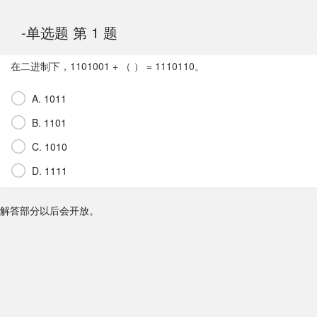
-单选题 第 1 题
在二进制下，1101001 + （ ） = 1110110。
A. 1011
B. 1101
C. 1010
D. 1111
解答部分以后会开放。